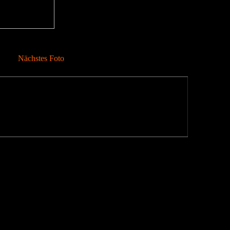
Nächstes Foto