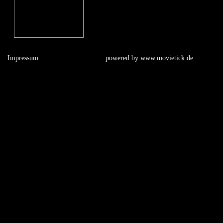
Impressum
powered by
www.movietick.de