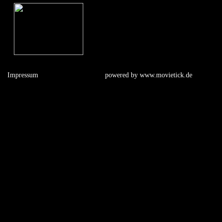
Impressum
powered by
www.movietick.de