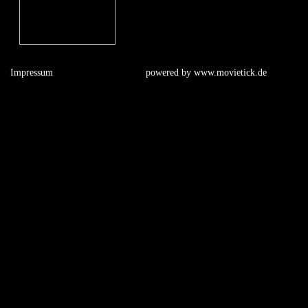
Impressum
powered by
www.movietick.de