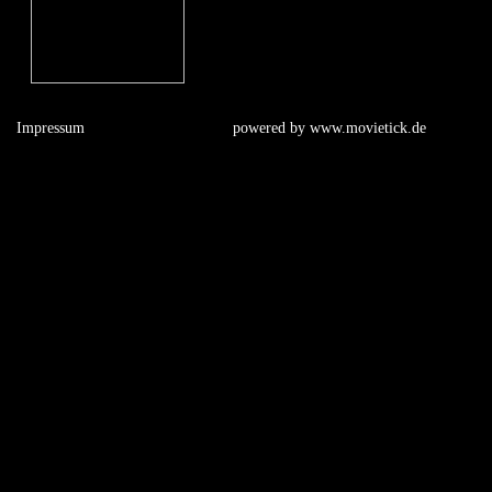
Impressum
powered by
www.movietick.de