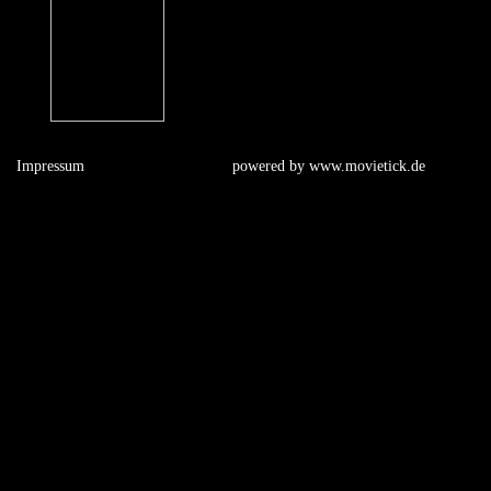
Impressum
powered by
www.movietick.de