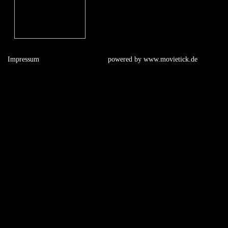
Impressum
powered by
www.movietick.de