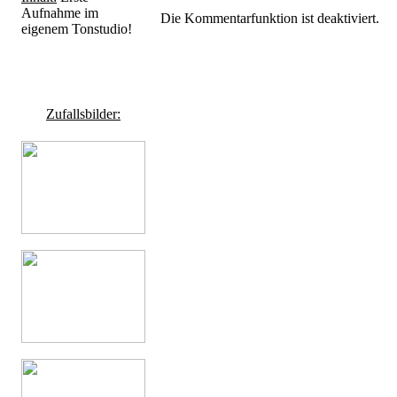
Aufnahme im
Die Kommentarfunktion ist deaktiviert.
eigenem Tonstudio!
Zufallsbilder: