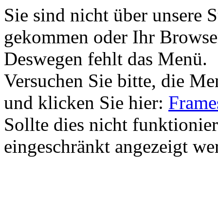
Sie sind nicht über unsere 
gekommen oder Ihr Browser 
Deswegen fehlt das Menü.
Versuchen Sie bitte, die M
und klicken Sie hier:
Frames
Sollte dies nicht funktionie
eingeschränkt angezeigt we