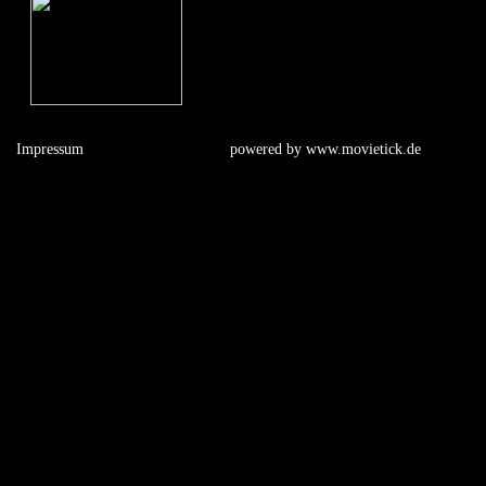
Impressum
powered by
www.movietick.de