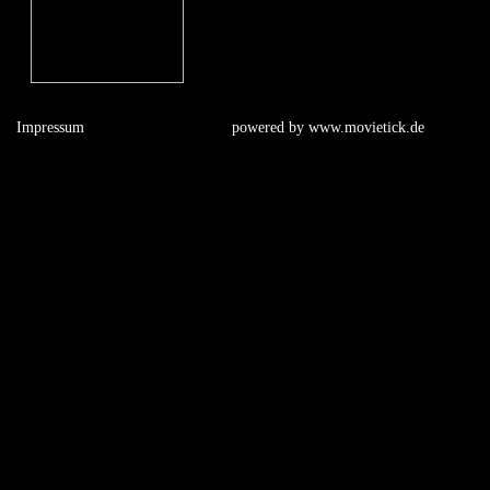
Impressum
powered by
www.movietick.de