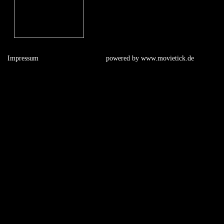
Impressum
powered by
www.movietick.de