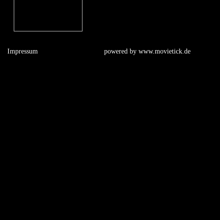
Impressum
powered by
www.movietick.de