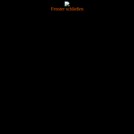
Fenster schließen