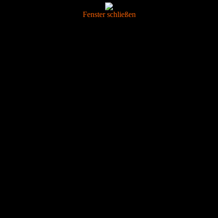
Fenster schließen