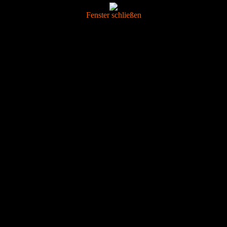
Fenster schließen