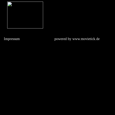
Impressum
powered by
www.movietick.de