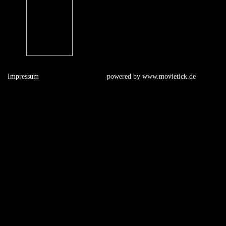
Impressum
powered by
www.movietick.de