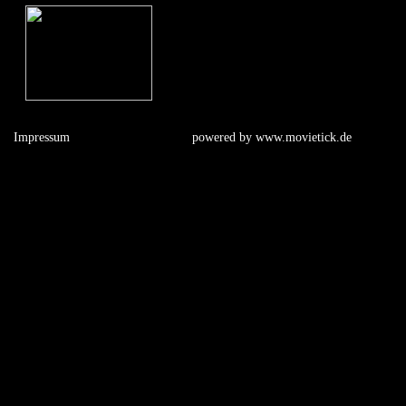
Impressum
powered by
www.movietick.de