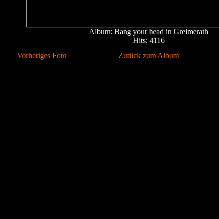
Album: Bang your head in Greimerath
Hits: 4116
Vorheriges Foto
Zurück zum Album