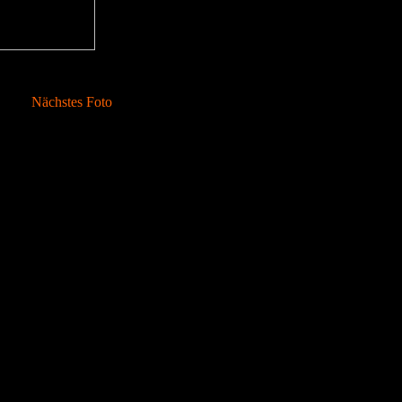
Nächstes Foto