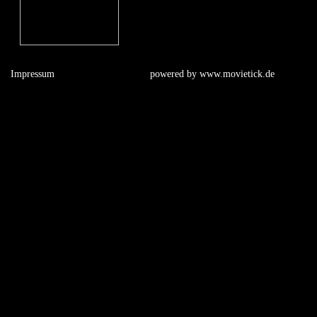
Impressum
powered by
www.movietick.de