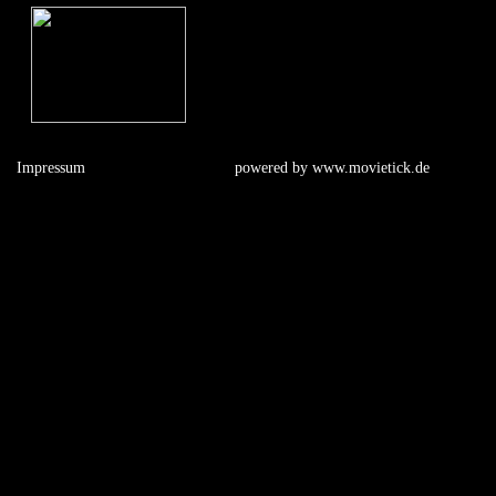
Impressum
powered by
www.movietick.de