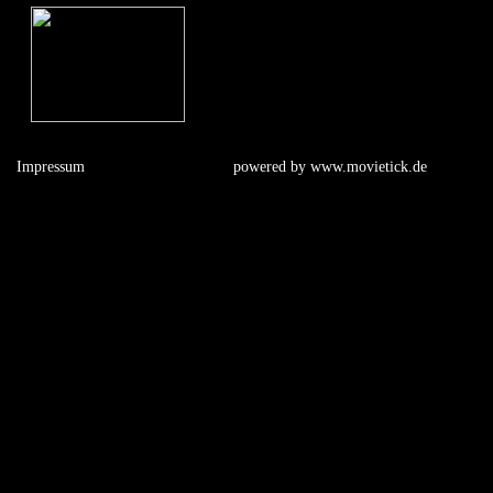
Impressum
powered by
www.movietick.de