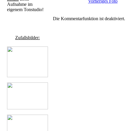
Vorheriges Foto
Aufnahme im
eigenem Tonstudio!
Die Kommentarfunktion ist deaktiviert.
Zufallsbilder: