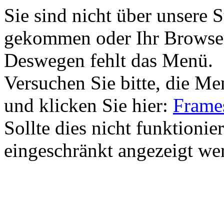
Sie sind nicht über unsere 
gekommen oder Ihr Browser 
Deswegen fehlt das Menü.
Versuchen Sie bitte, die M
und klicken Sie hier:
Frames
Sollte dies nicht funktionie
eingeschränkt angezeigt we