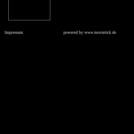
Impressum
powered by
www.movietick.de