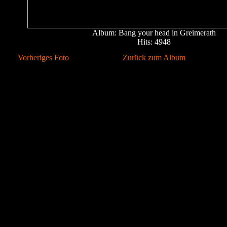
Album: Bang your head in Greimerath
Hits: 4948
Vorheriges Foto
Zurück zum Album