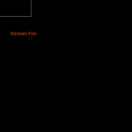
Nächstes Foto