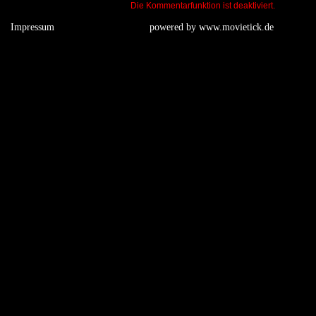
Die Kommentarfunktion ist deaktiviert.
Impressum
powered by
www.movietick.de