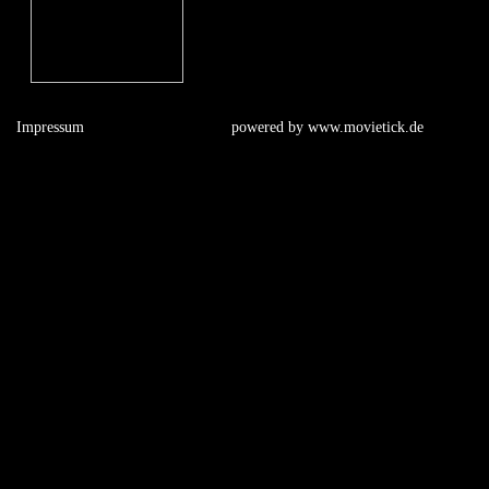
Impressum
powered by
www.movietick.de