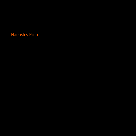
Nächstes Foto