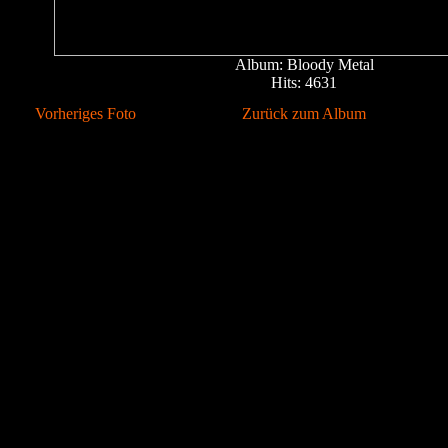
Album: Bloody Metal
Hits: 4631
Vorheriges Foto
Zurück zum Album