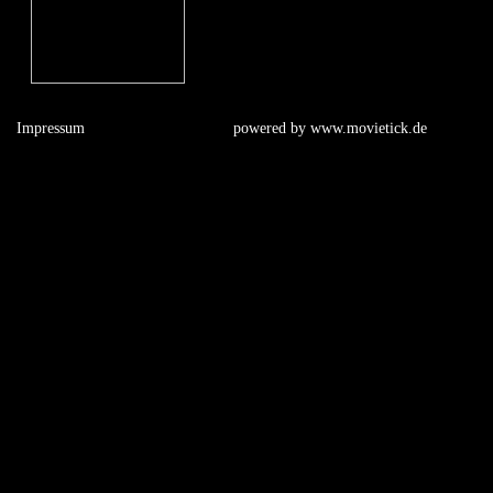
Impressum
powered by
www.movietick.de