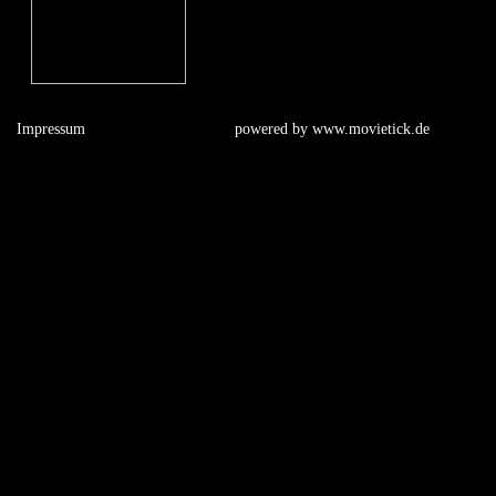
Impressum
powered by
www.movietick.de