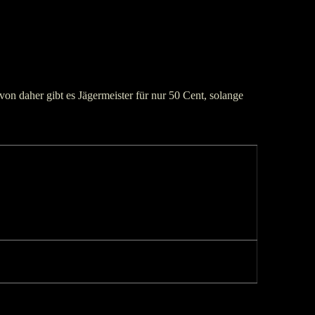
n daher gibt es Jägermeister für nur 50 Cent, solange