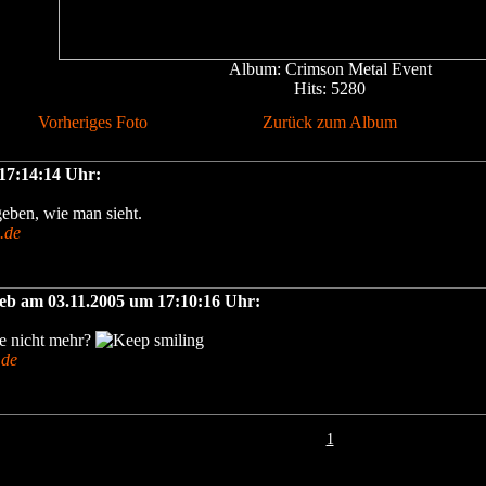
Album: Crimson Metal Event
Hits: 5280
Vorheriges Foto
Zurück zum Album
 17:14:14 Uhr:
geben, wie man sieht.
.de
ieb am 03.11.2005 um 17:10:16 Uhr:
e nicht mehr?
.de
1