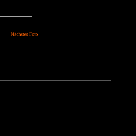
Nächstes Foto