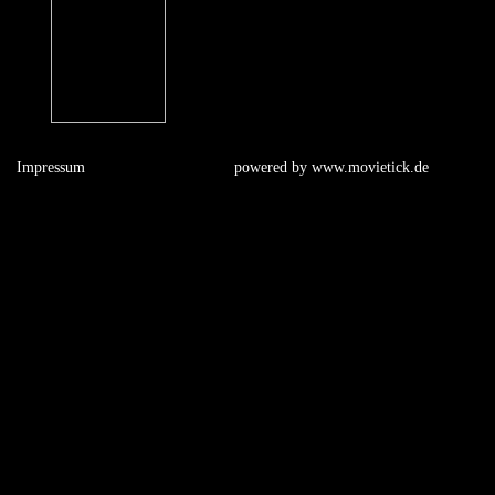
Impressum
powered by
www.movietick.de