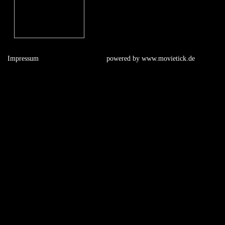
Impressum
powered by
www.movietick.de