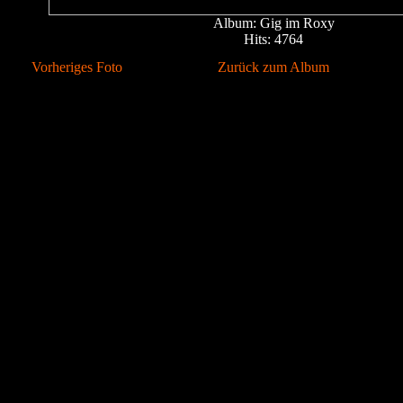
Album: Gig im Roxy
Hits: 4764
Vorheriges Foto
Zurück zum Album