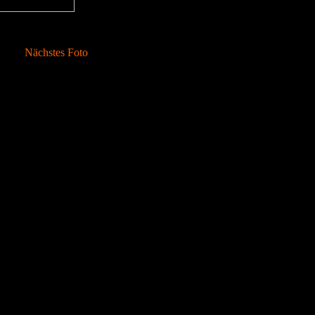
Nächstes Foto