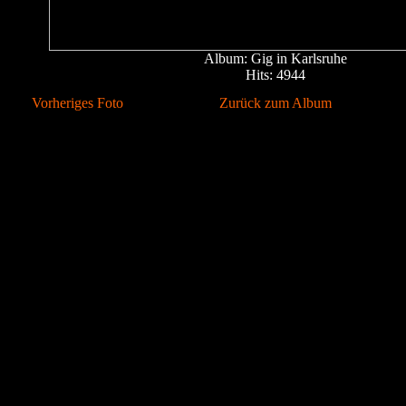
Album: Gig in Karlsruhe
Hits: 4944
Vorheriges Foto
Zurück zum Album