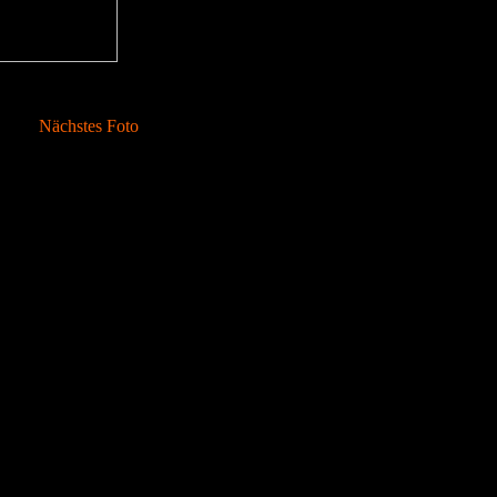
Nächstes Foto