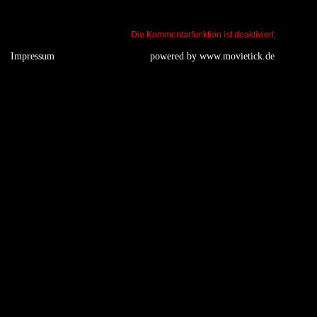
Die Kommentarfunktion ist deaktiviert.
Impressum
powered by
www.movietick.de