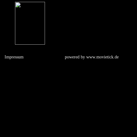
Impressum
powered by
www.movietick.de