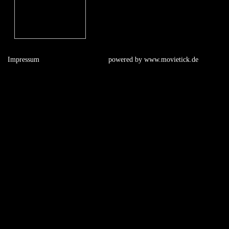
Impressum
powered by
www.movietick.de