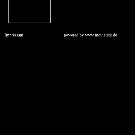
Impressum
powered by
www.movietick.de