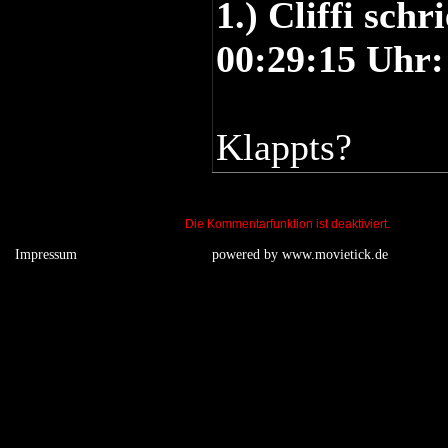
1.) Cliffi sch
00:29:15 Uhr:
Klappts?
Die Kommentarfunktion ist deaktiviert.
Impressum
powered by
www.movietick.de