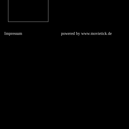
Impressum
powered by
www.movietick.de