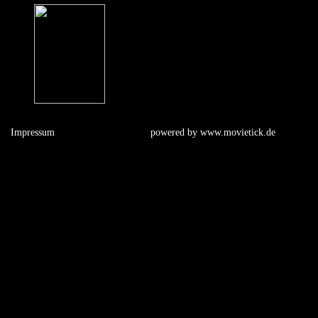
Impressum
powered by
www.movietick.de