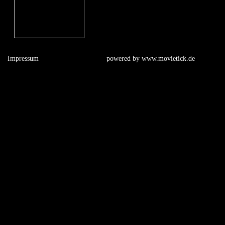
Impressum
powered by
www.movietick.de