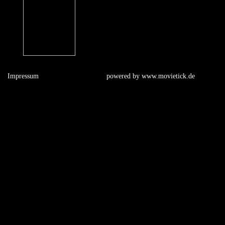
Impressum
powered by
www.movietick.de