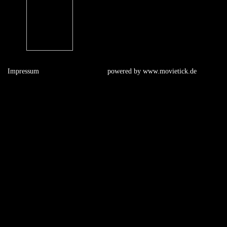
Impressum
powered by
www.movietick.de