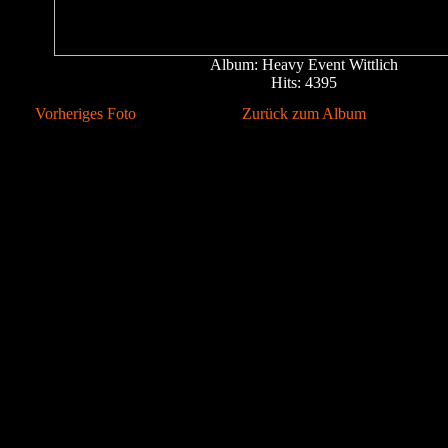
Album: Heavy Event Wittlich
Hits: 4395
Vorheriges Foto
Zurück zum Album