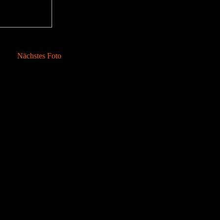
Nächstes Foto