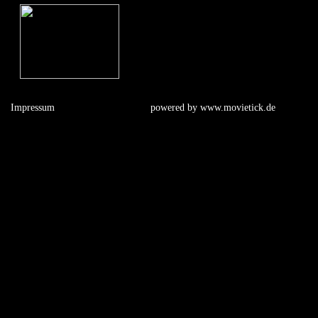
Impressum
powered by
www.movietick.de