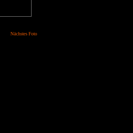
Nächstes Foto