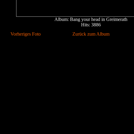
Album: Bang your head in Greimerath
Hits: 3886
Vorheriges Foto
Zurück zum Album