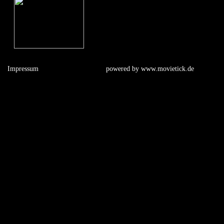
Impressum
powered by
www.movietick.de