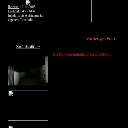
Release:
12.11.2005
Laufzeit:
04:22 Min.
Inhalt:
Erste Aufnahme im
eigenem Tonstudio!
Vorheriges Foto
Zufallsbilder:
Die Kommentarfunktion ist deaktiviert.